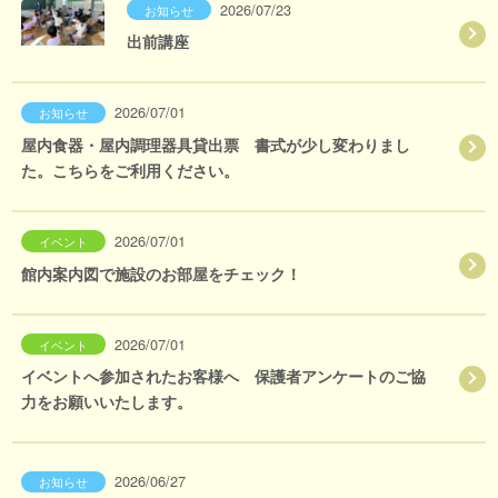
2026/07/23
お知らせ
出前講座
2026/07/01
お知らせ
屋内食器・屋内調理器具貸出票 書式が少し変わりまし
た。こちらをご利用ください。
2026/07/01
イベント
館内案内図で施設のお部屋をチェック！
2026/07/01
イベント
イベントへ参加されたお客様へ 保護者アンケートのご協
力をお願いいたします。
2026/06/27
お知らせ