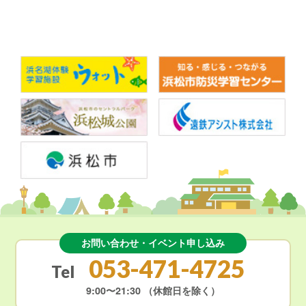
お問い合わせ・イベント申し込み
053-471-4725
Tel
9:00〜21:30
（休館日を除く）