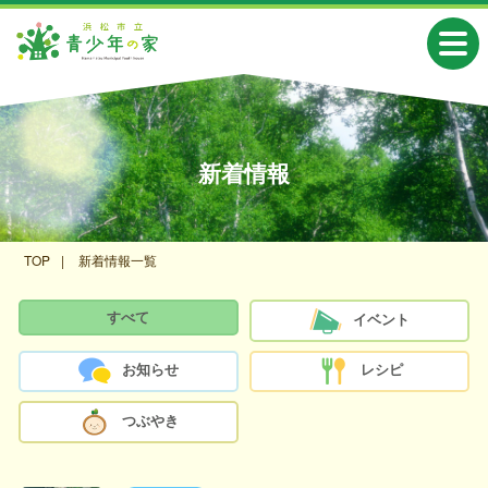
新着情報
TOP
新着情報一覧
すべて
イベント
お知らせ
レシピ
つぶやき