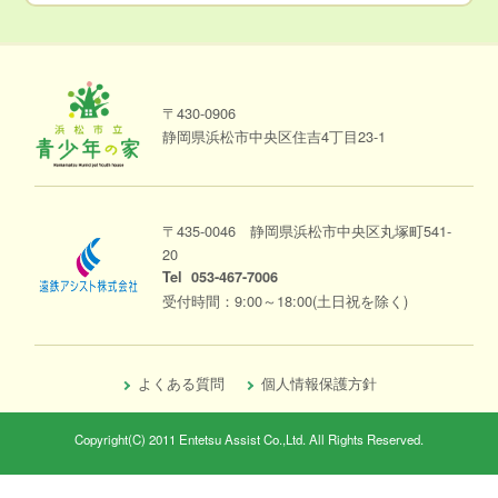
〒430-0906
静岡県浜松市中央区住吉4丁目23-1
〒435-0046 静岡県浜松市中央区丸塚町541-
20
Tel
053-467-7006
受付時間：9:00～18:00(土日祝を除く)
よくある質問
個人情報保護方針
Copyright(C) 2011 Entetsu Assist Co.,Ltd. All Rights Reserved.